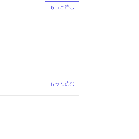
もっと読む
もっと読む