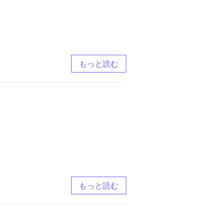
もっと読む
もっと読む