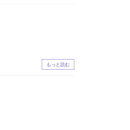
もっと読む