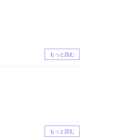
もっと読む
もっと読む