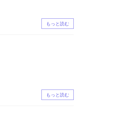
もっと読む
もっと読む