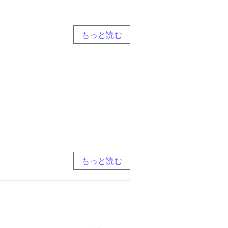
もっと読む
もっと読む